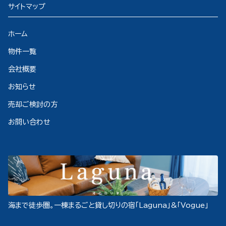
サイトマップ
ホーム
物件一覧
会社概要
お知らせ
売却ご検討の方
お問い合わせ
海まで徒歩圏。一棟まるごと貸し切りの宿「Laguna」&「Vogue」