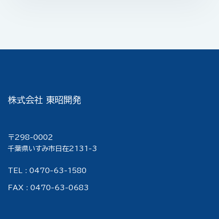
株式会社 東昭開発
〒298-000２
千葉県いすみ市日在2131-3
TEL : 0470-63-1580
FAX : 0470-63-0683