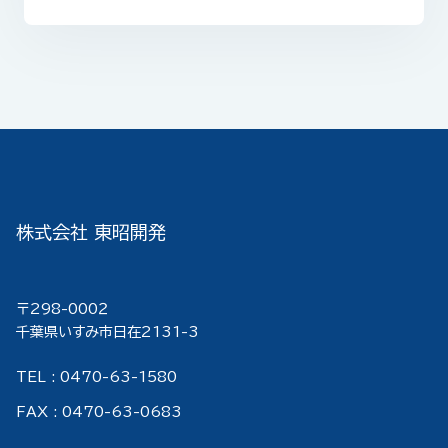
株式会社 東昭開発
〒298-000２
千葉県いすみ市日在2131-3
TEL : 0470-63-1580
FAX : 0470-63-0683