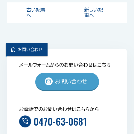
古い記事
新しい記
へ
事へ
home
お問い合わせ
メールフォームからのお問い合わせはこちら
mail
お問い合わせ
お電話でのお問い合わせはこちらから
0470-63-0681
phone_in_talk