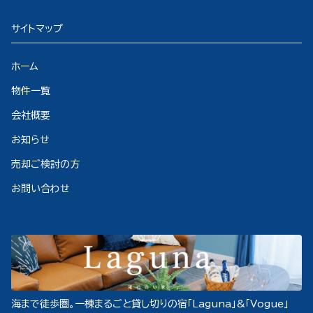
サイトマップ
ホーム
物件一覧
会社概要
お知らせ
売却ご検討の方
お問い合わせ
海まで徒歩圏。一棟まるごと貸し切りの宿「Laguna」&「Vogue」