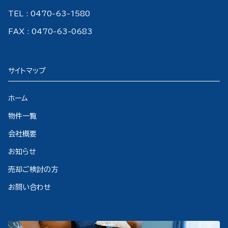
TEL : 0470-63-1580
FAX : 0470-63-0683
サイトマップ
ホーム
物件一覧
会社概要
お知らせ
売却ご検討の方
お問い合わせ