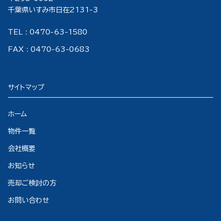
千葉県いすみ市日在2131-3
TEL : 0470-63-1580
FAX : 0470-63-0683
サイトマップ
ホーム
物件一覧
会社概要
お知らせ
売却ご検討の方
お問い合わせ