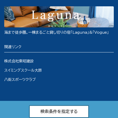
海まで徒歩圏。一棟まるごと貸し切りの宿「Laguna」&「Vogue」
関連リンク
株式会社東昭建設
スイミングスクール大原
八街スポーツクラブ
検索条件を指定する