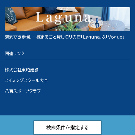
海まで徒歩圏。一棟まるごと貸し切りの宿「Laguna」&「Vogue」
関連リンク
株式会社東昭建設
スイミングスクール大原
八街スポーツクラブ
検索条件を指定する