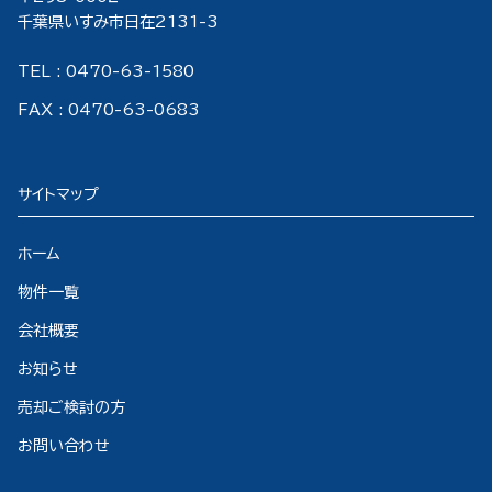
千葉県いすみ市日在2131-3
TEL : 0470-63-1580
FAX : 0470-63-0683
サイトマップ
ホーム
物件一覧
会社概要
お知らせ
売却ご検討の方
お問い合わせ