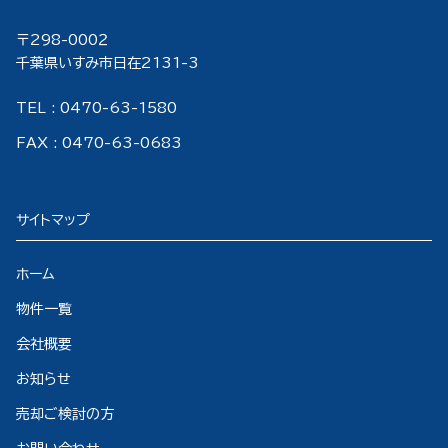
〒298-000２
千葉県いすみ市日在2131-3
TEL : 0470-63-1580
FAX : 0470-63-0683
サイトマップ
ホーム
物件一覧
会社概要
お知らせ
売却ご検討の方