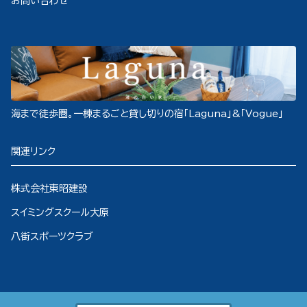
お問い合わせ
海まで徒歩圏。一棟まるごと貸し切りの宿「Laguna」&「Vogue」
関連リンク
株式会社東昭建設
スイミングスクール大原
八街スポーツクラブ