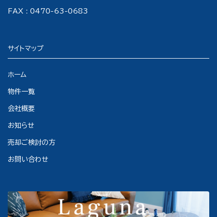
FAX : 0470-63-0683
サイトマップ
ホーム
物件一覧
会社概要
お知らせ
売却ご検討の方
お問い合わせ