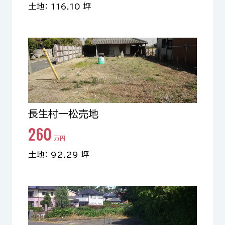
土地： 116.10 坪
長生村一松売地
260
万円
土地： 92.29 坪