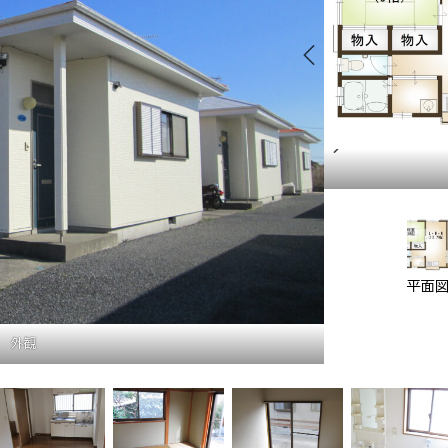
配置図
平面
外観