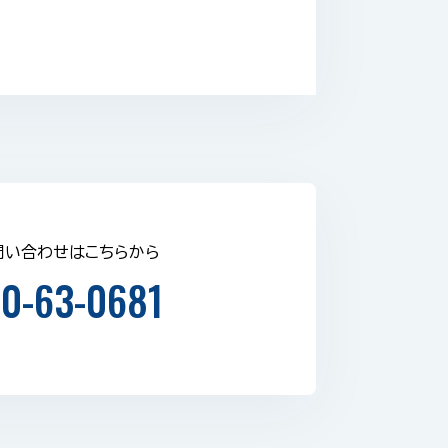
問い合わせはこちらから
0-63-0681