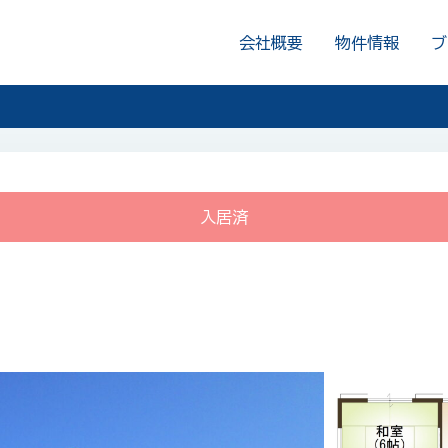
会社概要
物件情報
ブ
入居済