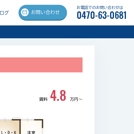
お電話でのお問い合わせは
0470-63-0681
mail
お問い合わせ
ログ
4.8
賃料
万円〜