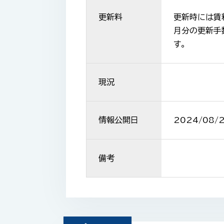
更新料
更新時には賃
月分の更新手
す。
現況
情報公開日
2024/08/
備考