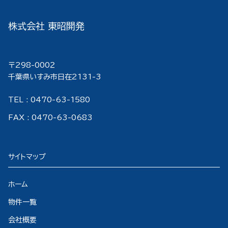
株式会社 東昭開発
〒298-000２
千葉県いすみ市日在2131-3
TEL : 0470-63-1580
FAX : 0470-63-0683
サイトマップ
ホーム
物件一覧
会社概要