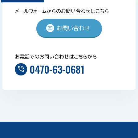
メールフォームからのお問い合わせはこちら
mail
お問い合わせ
お電話でのお問い合わせはこちらから
0470-63-0681
phone_in_talk