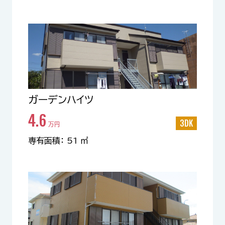
ガーデンハイツ
4.6
3DK
万円
専有面積： 51 ㎡