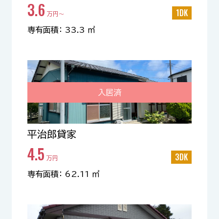
3.6
1DK
万円〜
専有面積： 33.3 ㎡
入居済
平治郎貸家
4.5
3DK
万円
専有面積： 62.11 ㎡