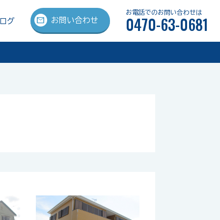
お電話でのお問い合わせは
0470-63-0681
mail
お問い合わせ
ログ