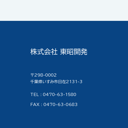
株式会社 東昭開発
〒298-000２
千葉県いすみ市日在2131-3
TEL : 0470-63-1580
FAX : 0470-63-0683