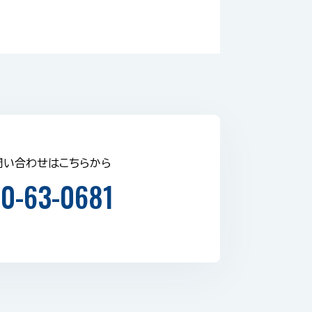
問い合わせはこちらから
0-63-0681