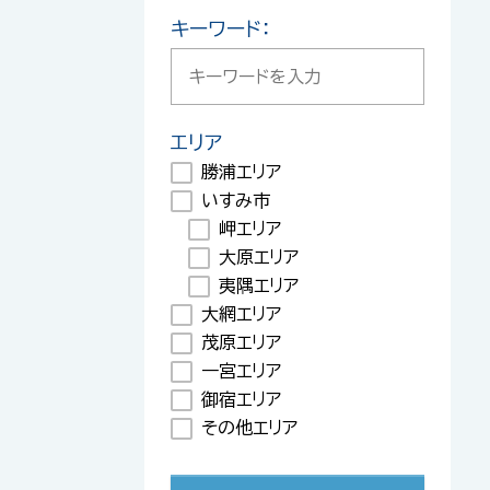
キーワード：
エリア
勝浦エリア
いすみ市
岬エリア
大原エリア
夷隅エリア
大網エリア
茂原エリア
一宮エリア
御宿エリア
その他エリア