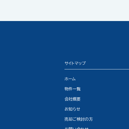
サイトマップ
ホーム
物件一覧
会社概要
お知らせ
売却ご検討の方