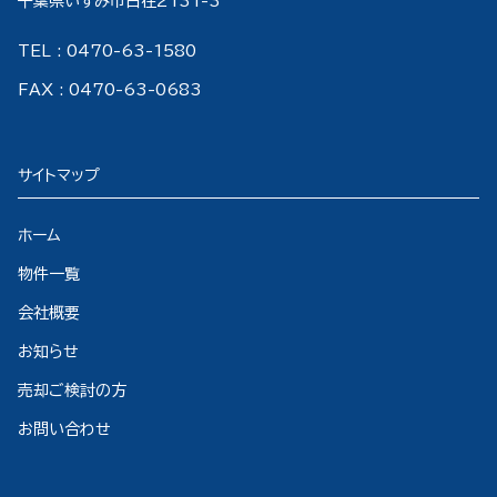
千葉県いすみ市日在2131-3
TEL : 0470-63-1580
FAX : 0470-63-0683
サイトマップ
ホーム
物件一覧
会社概要
お知らせ
売却ご検討の方
お問い合わせ