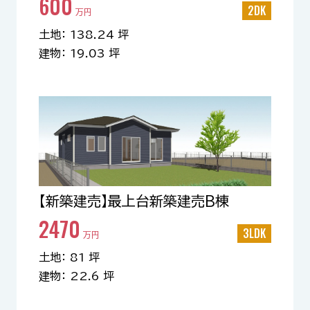
600
2DK
万円
土地： 138.24 坪
建物： 19.03 坪
【新築建売】最上台新築建売B棟
2470
3LDK
万円
土地： 81 坪
建物： 22.6 坪