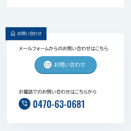
home
お問い合わせ
メールフォームからのお問い合わせはこちら
mail
お問い合わせ
お電話でのお問い合わせはこちらから
0470-63-0681
phone_in_talk