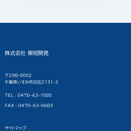
株式会社 東昭開発
〒298-000２
千葉県いすみ市日在2131-3
TEL : 0470-63-1580
FAX : 0470-63-0683
サイトマップ