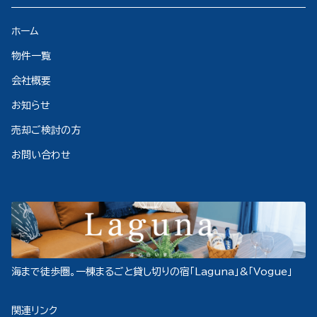
ホーム
物件一覧
会社概要
お知らせ
売却ご検討の方
お問い合わせ
海まで徒歩圏。一棟まるごと貸し切りの宿「Laguna」&「Vogue」
関連リンク