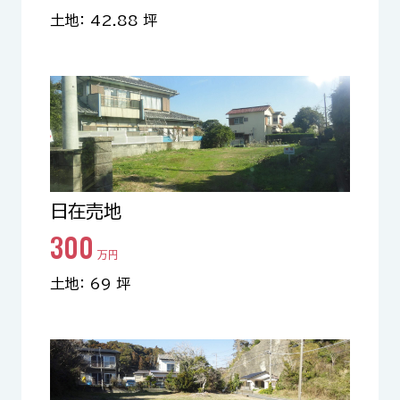
土地： 42.88 坪
日在売地
300
万円
土地： 69 坪