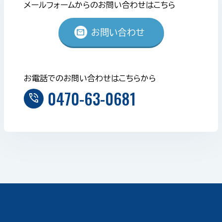
メールフォームからのお問い合わせはこちら
mail
お問い合わせ
お電話でのお問い合わせはこちらから
0470-63-0681
phone_in_talk