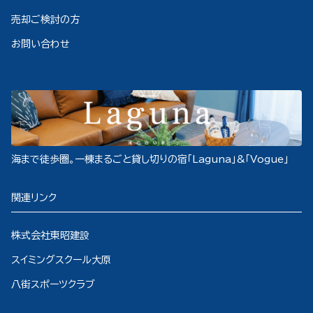
売却ご検討の方
お問い合わせ
海まで徒歩圏。一棟まるごと貸し切りの宿「Laguna」&「Vogue」
関連リンク
株式会社東昭建設
スイミングスクール大原
八街スポーツクラブ