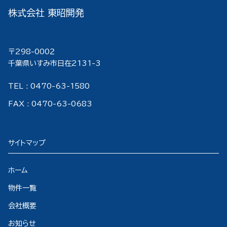
株式会社 東昭開発
〒298-000２
千葉県いすみ市日在2131-3
TEL : 0470-63-1580
FAX : 0470-63-0683
サイトマップ
ホーム
物件一覧
会社概要
お知らせ