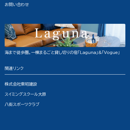
お問い合わせ
海まで徒歩圏。一棟まるごと貸し切りの宿「Laguna」&「Vogue」
関連リンク
株式会社東昭建設
スイミングスクール大原
八街スポーツクラブ