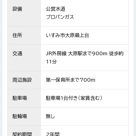
設備
公営水道
プロパンガス
住所
いすみ市大原最上台
交通
JR外房線 大原駅まで900m 徒歩約
11分
周辺施設
第一保育所まで700ｍ
駐車場
駐車場1台付き（家賃含む）
駐輪場
無し
契約期間
2年間