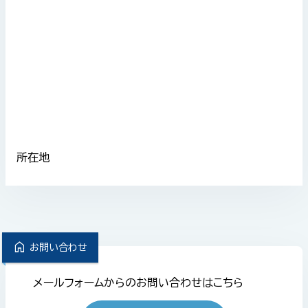
所在地
home
お問い合わせ
メールフォームからのお問い合わせはこちら