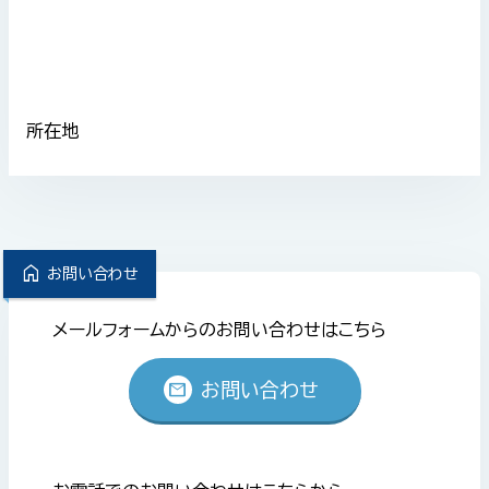
所在地
home
お問い合わせ
メールフォームからのお問い合わせはこちら
mail
お問い合わせ