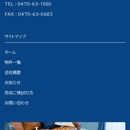
TEL : 0470-63-1580
FAX : 0470-63-0683
サイトマップ
ホーム
物件一覧
会社概要
お知らせ
売却ご検討の方
お問い合わせ