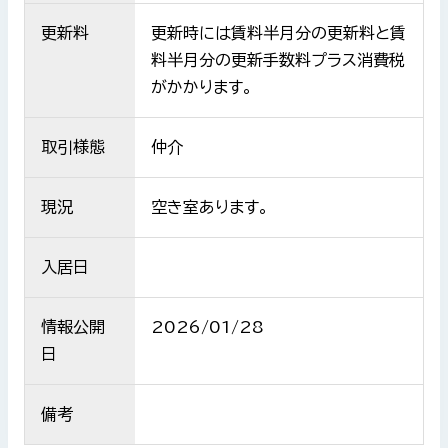
更新料
更新時には賃料半月分の更新料と賃
料半月分の更新手数料プラス消費税
がかかります。
取引様態
仲介
現況
空き室あります。
入居日
情報公開
2026/01/28
日
備考