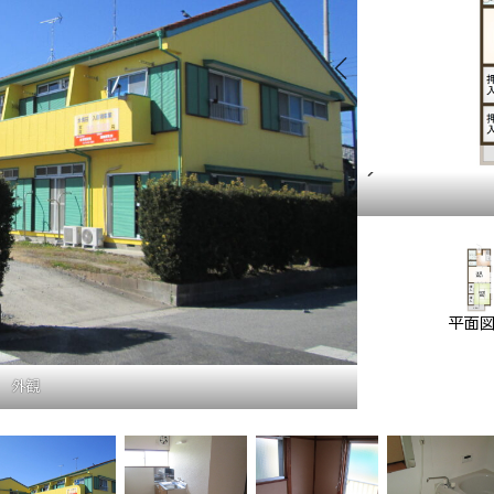
配置図
平面
外観