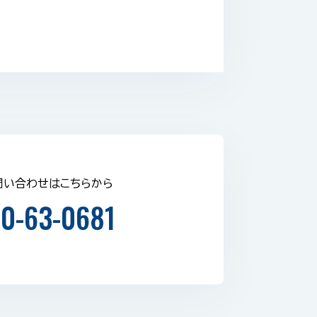
問い合わせはこちらから
0-63-0681