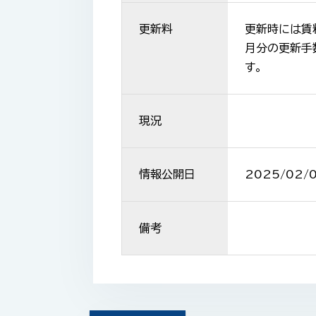
更新料
更新時には賃
月分の更新手
す。
現況
情報公開日
2025/02/
備考