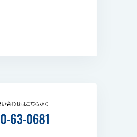
問い合わせはこちらから
0-63-0681