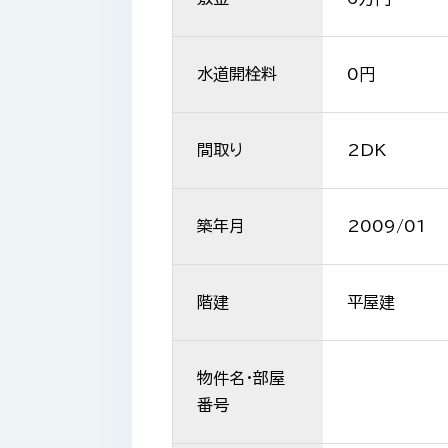
水道開栓料
0円
間取り
2DK
築年月
2009/01
階建
平屋建
物件名・部屋
番号