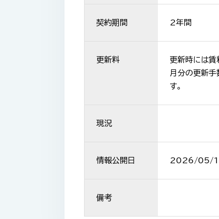
契約期間
2年間
更新料
更新時には賃
月分の更新手
す。
現況
情報公開日
2026/05/1
備考