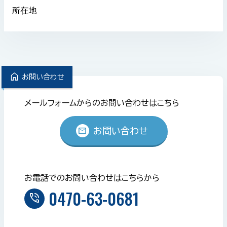
所在地
home
お問い合わせ
メールフォームからのお問い合わせはこちら
mail
お問い合わせ
お電話でのお問い合わせはこちらから
0470-63-0681
phone_in_talk