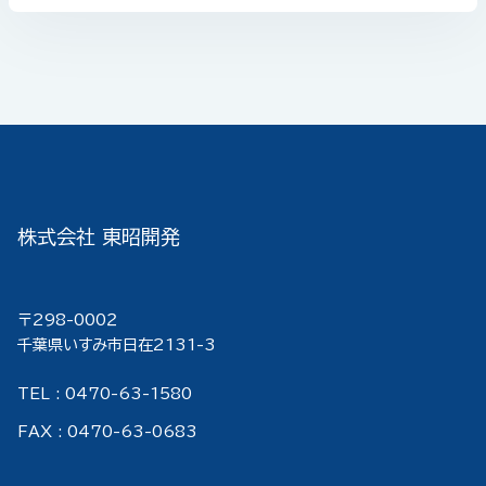
株式会社 東昭開発
〒298-000２
千葉県いすみ市日在2131-3
TEL : 0470-63-1580
FAX : 0470-63-0683