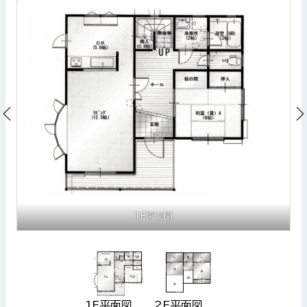
1F平面図
1F平面図
2F平面図