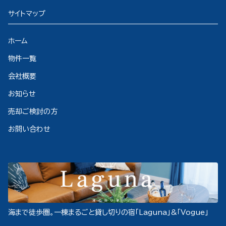
サイトマップ
ホーム
物件一覧
会社概要
お知らせ
売却ご検討の方
お問い合わせ
海まで徒歩圏。一棟まるごと貸し切りの宿「Laguna」&「Vogue」